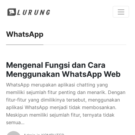
WhatsApp
Mengenal Fungsi dan Cara
Menggunakan WhatsApp Web
WhatsApp merupakan aplikasi chatting yang
memiliki sejumlah fitur penting dan menarik. Dengan
fitur-fitur yang dimilikinya tersebut, menggunakan
aplikasi WhatsApp menjadi tidak membosankan.
Meskipun memiliki sejumlah fitur, ternyata tidak
semua...