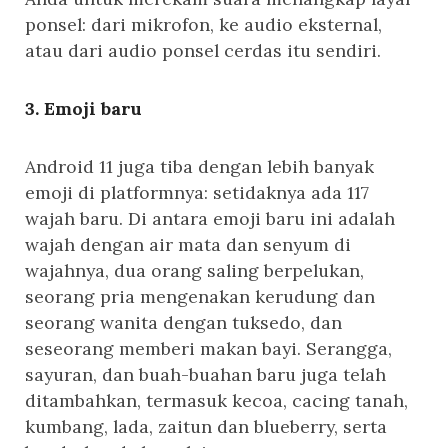
ponsel: dari mikrofon, ke audio eksternal,
atau dari audio ponsel cerdas itu sendiri.
3. Emoji baru
Android 11 juga tiba dengan lebih banyak
emoji di platformnya: setidaknya ada 117
wajah baru. Di antara emoji baru ini adalah
wajah dengan air mata dan senyum di
wajahnya, dua orang saling berpelukan,
seorang pria mengenakan kerudung dan
seorang wanita dengan tuksedo, dan
seseorang memberi makan bayi. Serangga,
sayuran, dan buah-buahan baru juga telah
ditambahkan, termasuk kecoa, cacing tanah,
kumbang, lada, zaitun dan blueberry, serta