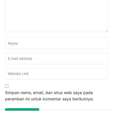
Simpan nama, email, dan situs web saya pada
peramban ini untuk komentar saya berikutnya.