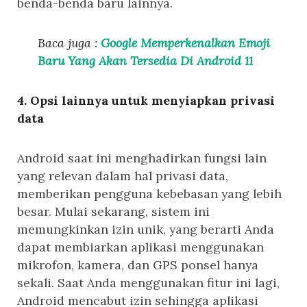
benda-benda baru lainnya.
Baca juga :
Google Memperkenalkan Emoji
Baru Yang Akan Tersedia Di Android 11
4. Opsi lainnya untuk menyiapkan privasi
data
Android saat ini menghadirkan fungsi lain
yang relevan dalam hal privasi data,
memberikan pengguna kebebasan yang lebih
besar. Mulai sekarang, sistem ini
memungkinkan izin unik, yang berarti Anda
dapat membiarkan aplikasi menggunakan
mikrofon, kamera, dan GPS ponsel hanya
sekali. Saat Anda menggunakan fitur ini lagi,
Android mencabut izin sehingga aplikasi