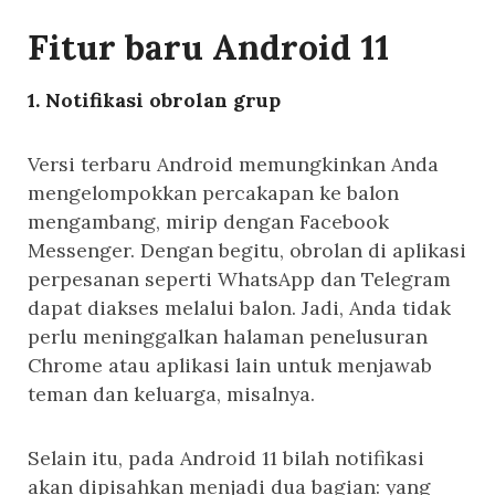
F
itur baru Android 11
1. Notifikasi obrolan grup
Versi terbaru Android memungkinkan Anda
mengelompokkan percakapan ke balon
mengambang, mirip dengan Facebook
Messenger. Dengan begitu, obrolan di aplikasi
perpesanan seperti WhatsApp dan Telegram
dapat diakses melalui balon. Jadi, Anda tidak
perlu meninggalkan halaman penelusuran
Chrome atau aplikasi lain untuk menjawab
teman dan keluarga, misalnya.
Selain itu, pada Android 11 bilah notifikasi
akan dipisahkan menjadi dua bagian: yang