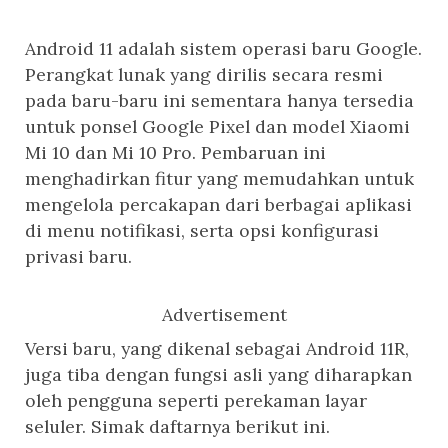
Android 11 adalah sistem operasi baru Google.
Perangkat lunak yang dirilis secara resmi
pada baru-baru ini sementara hanya tersedia
untuk ponsel Google Pixel dan model Xiaomi
Mi 10 dan Mi 10 Pro. Pembaruan ini
menghadirkan fitur yang memudahkan untuk
mengelola percakapan dari berbagai aplikasi
di menu notifikasi, serta opsi konfigurasi
privasi baru.
Advertisement
Versi baru, yang dikenal sebagai Android 11R,
juga tiba dengan fungsi asli yang diharapkan
oleh pengguna seperti perekaman layar
seluler. Simak daftarnya berikut ini.