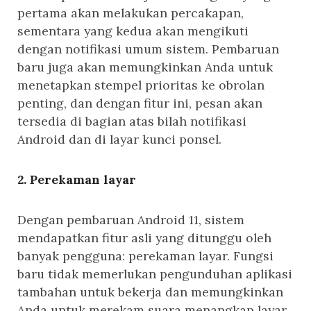
pertama akan melakukan percakapan,
sementara yang kedua akan mengikuti
dengan notifikasi umum sistem. Pembaruan
baru juga akan memungkinkan Anda untuk
menetapkan stempel prioritas ke obrolan
penting, dan dengan fitur ini, pesan akan
tersedia di bagian atas bilah notifikasi
Android dan di layar kunci ponsel.
2. Perekaman layar
Dengan pembaruan Android 11, sistem
mendapatkan fitur asli yang ditunggu oleh
banyak pengguna: perekaman layar. Fungsi
baru tidak memerlukan pengunduhan aplikasi
tambahan untuk bekerja dan memungkinkan
Anda untuk merekam suara menangkap layar