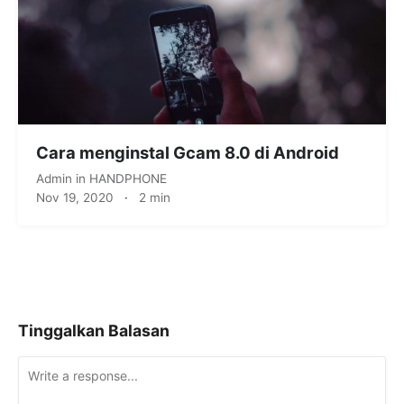
Cara menginstal Gcam 8.0 di Android
Admin
in
HANDPHONE
Nov 19, 2020
·
2 min
Tinggalkan Balasan