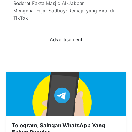
Sederet Fakta Masjid Al-Jabbar
Mengenal Fajar Sadboy: Remaja yang Viral di
TikTok
Advertisement
Telegram, Saingan WhatsApp Yang
Belum Populer