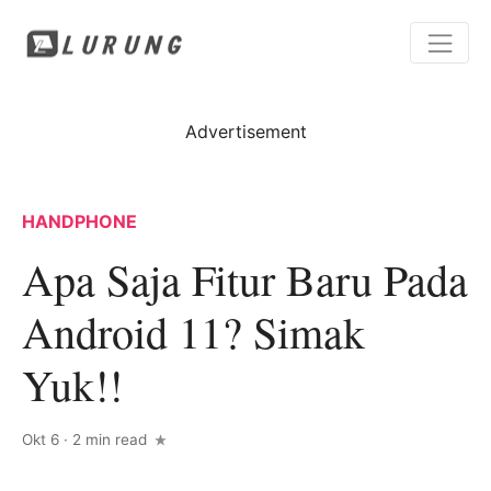
Advertisement
HANDPHONE
Apa Saja Fitur Baru Pada
Android 11? Simak
Yuk!!
Okt 6
·
2 min read