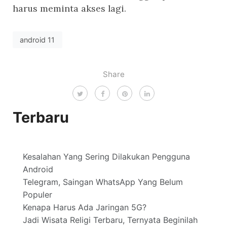
harus meminta akses lagi.
android 11
Share
Terbaru
Kesalahan Yang Sering Dilakukan Pengguna
Android
Telegram, Saingan WhatsApp Yang Belum
Populer
Kenapa Harus Ada Jaringan 5G?
Jadi Wisata Religi Terbaru, Ternyata Beginilah